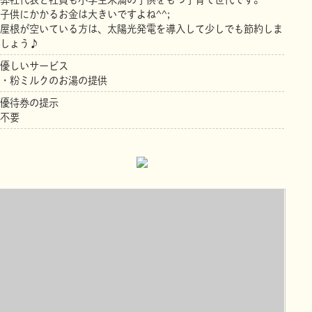
子供にかかるお金は大きいですよね^^;
屋根が空いている方は、太陽光発電を導入して少しでも節約しま
しょう♪
優しいサービス
・粉ミルクのお湯の提供
優待券の提示
不要