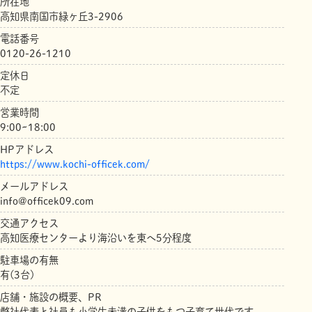
所在地
高知県南国市緑ヶ丘3-2906
電話番号
0120-26-1210
定休日
不定
営業時間
9:00~18:00
HPアドレス
https://www.kochi-officek.com/
メールアドレス
info@officek09.com
交通アクセス
高知医療センターより海沿いを東へ5分程度
駐車場の有無
有(3台)
店舗・施設の概要、PR
弊社代表と社員も小学生未満の子供をもつ子育て世代です。