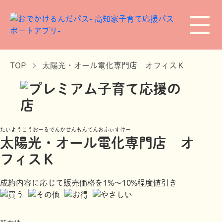
TOP
太陽光・オール電化専門店 オフィスＫ
たいようこうおーるでんかせんもんてんおふぃすけー
太陽光・オール電化専門店 オ
フィスＫ
成約内容に応じて販売価格を1%～10%程度値引き