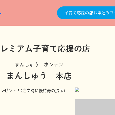
子育て応援の店お申込みフ
まんしゅう ホンテン
まんしゅう 本店
レゼント！(注文時に優待券の提示)