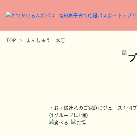
TOP
まんしゅう 本店
・お子様連れのご家庭にジュース１個プ
(1グループに1個)