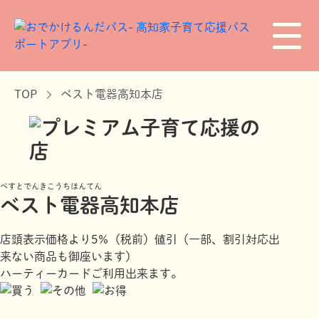
TOP
ベスト電器高知本店
べすとでんきこうちほんてん
ベスト電器高知本店
店頭表示価格より5％（税前）値引（一部、割引対応出
来ない商品も御座います）
ハーティーカードご利用出来ます。