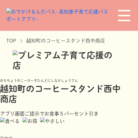
TOP
越知町のコーヒースタンド西中商店
おちちょうのこーひーすたんどにしなかしょうてん
越知町のコーヒースタンド西中
商店
アプリ画面ご提示でお食事５パーセント引き