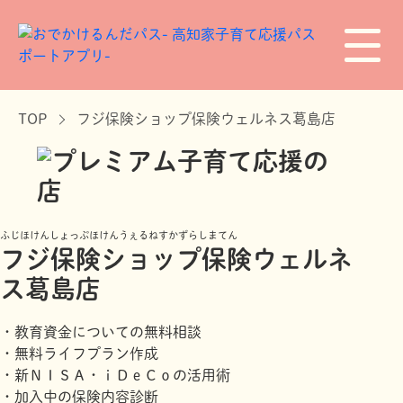
TOP
フジ保険ショップ保険ウェルネス葛島店
ふじほけんしょっぷほけんうぇるねすかずらしまてん
フジ保険ショップ保険ウェルネ
ス葛島店
・教育資金についての無料相談
・無料ライフプラン作成
・新ＮＩＳＡ・ｉＤｅＣｏの活用術
・加入中の保険内容診断