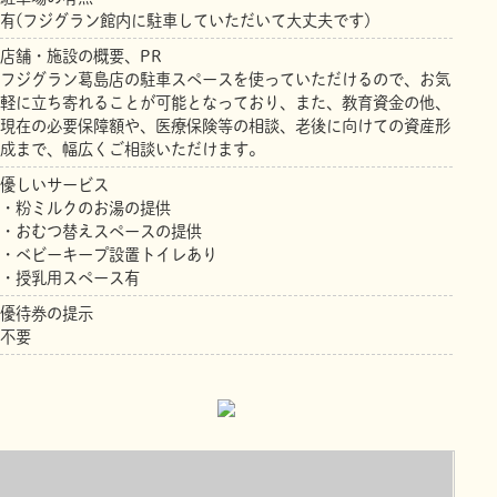
有(フジグラン館内に駐車していただいて大丈夫です)
店舗・施設の概要、PR
フジグラン葛島店の駐車スペースを使っていただけるので、お気
軽に立ち寄れることが可能となっており、また、教育資金の他、
現在の必要保障額や、医療保険等の相談、老後に向けての資産形
成まで、幅広くご相談いただけます。
優しいサービス
・粉ミルクのお湯の提供
・おむつ替えスペースの提供
・ベビーキープ設置トイレあり
・授乳用スペース有
優待券の提示
不要