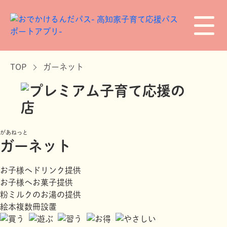
TOP
ガーネット
があねっと
ガーネット
お子様へドリンク提供
お子様へお菓子提供
粉ミルクのお湯の提供
絵本複数冊設置