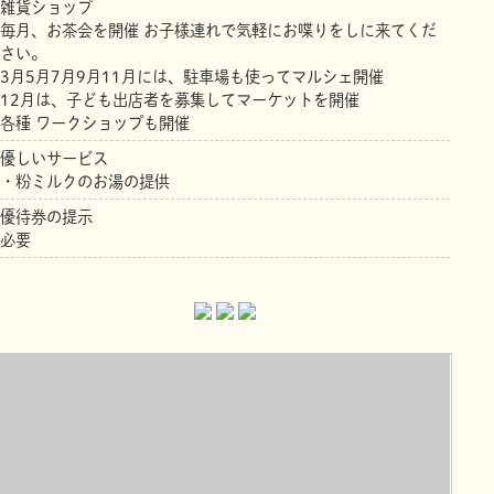
雑貨ショップ
毎月、お茶会を開催 お子様連れで気軽にお喋りをしに来てくだ
さい。
3月5月7月9月11月には、駐車場も使ってマルシェ開催
12月は、子ども出店者を募集してマーケットを開催
各種 ワークショップも開催
優しいサービス
・粉ミルクのお湯の提供
優待券の提示
必要