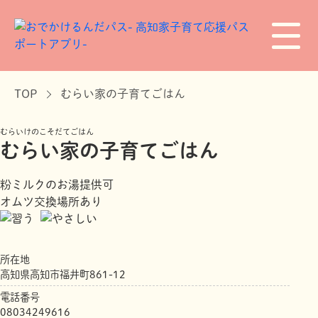
TOP
むらい家の子育てごはん
むらいけのこそだてごはん
むらい家の子育てごはん
粉ミルクのお湯提供可
オムツ交換場所あり
所在地
高知県高知市福井町861-12
電話番号
08034249616