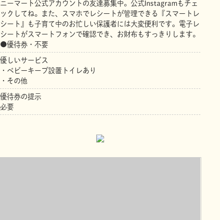
ニーマート公式アカウントの友達募集中。公式Instagramもチェ
ックしてね。また、スマホでレシートが管理できる『スマートレ
シート』も子育て中のお忙しい保護者には大変便利です。電子レ
シートがスマートフォンで確認でき、お財布もすっきりします。
●優待券・不要
優しいサービス
・ベビーキープ設置トイレあり
・その他
優待券の提示
必要