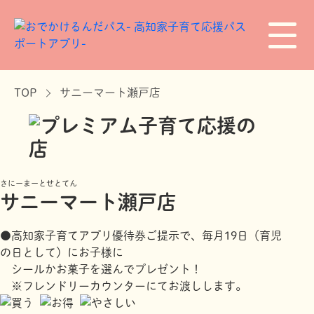
TOP
サニーマート瀬戸店
さにーまーとせとてん
サニーマート瀬戸店
●高知家子育てアプリ優待券ご提示で、毎月19日（育児
の日として）にお子様に
シールかお菓子を選んでプレゼント！
※フレンドリーカウンターにてお渡しします。