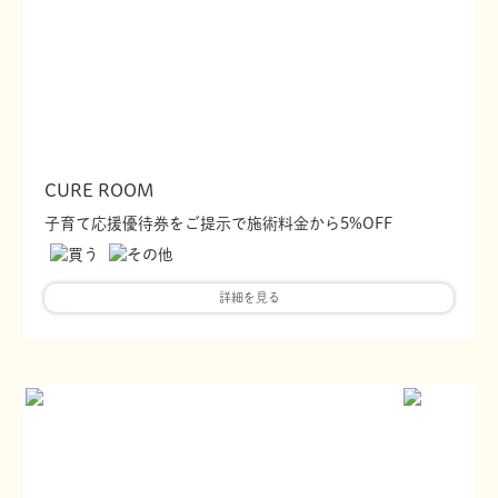
CURE ROOM
子育て応援優待券をご提示で施術料金から5%OFF
詳細を見る