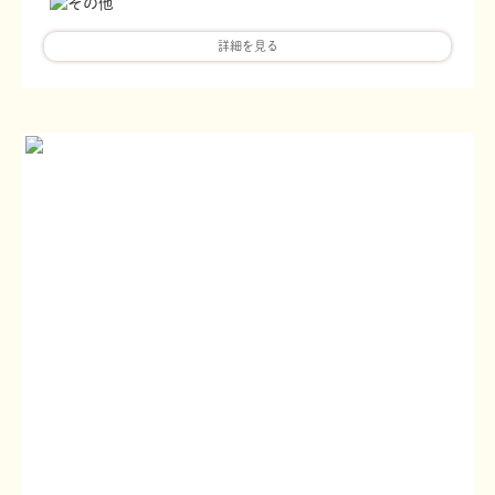
詳細を見る