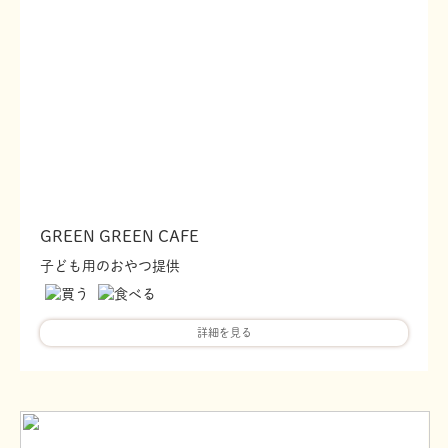
GREEN GREEN CAFE
子ども用のおやつ提供
詳細を見る