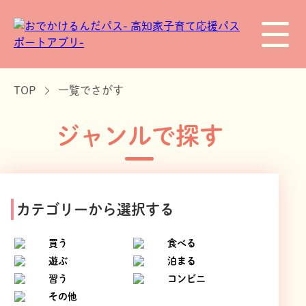
TOP
一覧でさがす
ジャンルで探す
カテゴリーから選択する
買う
食べる
遊ぶ
泊まる
習う
コンビニ
その他