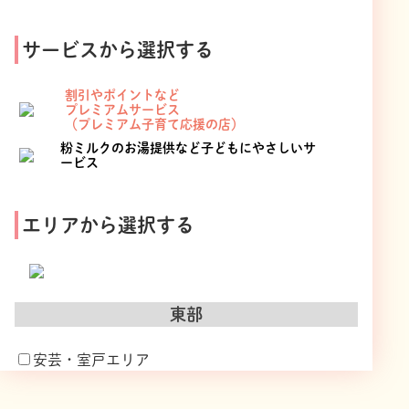
サービスから選択する
割引やポイントなど
プレミアムサービス
（プレミアム子育て応援の店）
粉ミルクのお湯提供など
子どもにやさしいサ
ービス
エリアから選択する
東部
安芸・室戸エリア
東洋町
室戸市