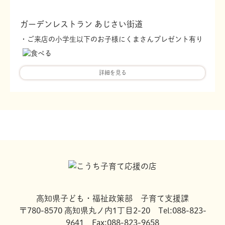
ガーデンレストラン あじさい街道
・ご来店の小学生以下のお子様にくまさんプレゼント有り
詳細を見る
高知県子ども・福祉政策部 子育て支援課
〒780-8570 高知県丸ノ内1丁目2-20 Tel:088-823-
9641 Fax:088-823-9658