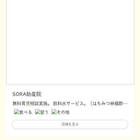
SORA助産院
無料育児相談実施。 飲料水サービス。（はちみつ林檎酢など）
詳細を見る