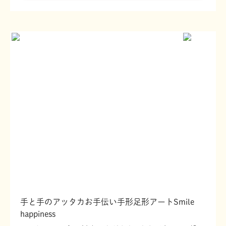
手と手のアッタカお手伝い手形足形アートSmile
happiness