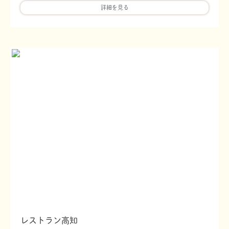
詳細を見る
レストラン高知