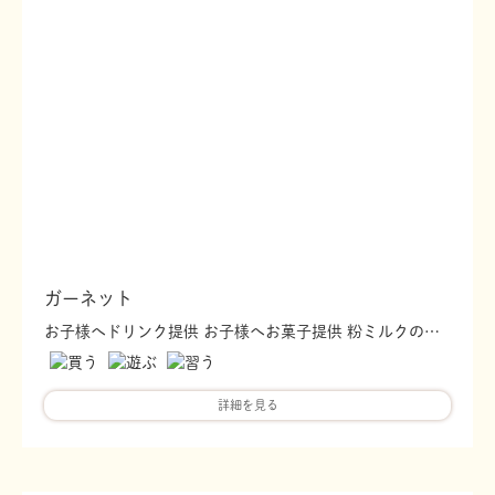
ガーネット
お子様へドリンク提供 お子様へお菓子提供 粉ミルクのお湯の提供 絵本複数冊設置
詳細を見る