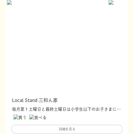
Local Stand 三和ん家
毎月第１土曜日と最終土曜日は小学生以下のお子さまにお菓子のつかみ取りサービス
詳細を見る