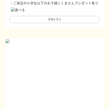
・ご来店の小学生以下のお子様にくまさんプレゼント有り
詳細を見る