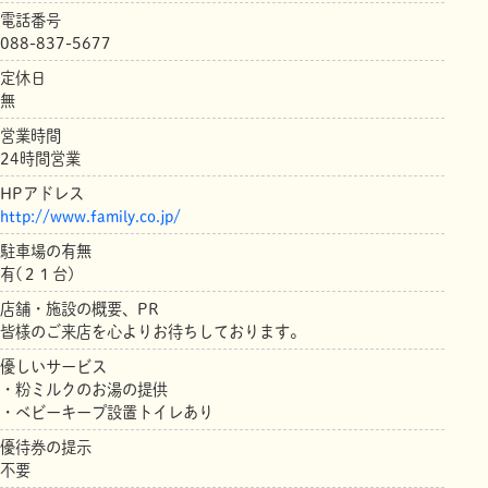
電話番号
088-837-5677
定休日
無
営業時間
24時間営業
HPアドレス
http://www.family.co.jp/
駐車場の有無
有(２１台)
店舗・施設の概要、PR
皆様のご来店を心よりお待ちしております。
優しいサービス
・粉ミルクのお湯の提供
・ベビーキープ設置トイレあり
優待券の提示
不要