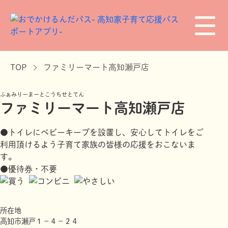
TOP
ファミリーマート高知瀬戸店
ふぁみりーまーとこうちせとてん
ファミリーマート高知瀬戸店
●トイレにベビーキープを設置し、安心してトイレをご
利用頂けるよう子育て家族の皆様の応援をおこないま
す。
●優待券・不要
所在地
高知市瀬戸１－４－２４