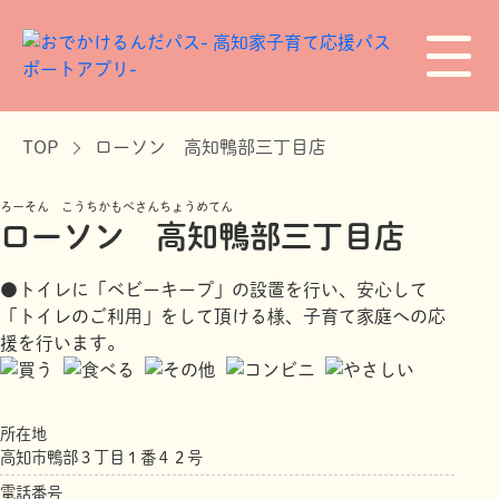
TOP
ローソン 高知鴨部三丁目店
ろーそん こうちかもべさんちょうめてん
ローソン 高知鴨部三丁目店
●トイレに「ベビーキープ」の設置を行い、安心して
「トイレのご利用」をして頂ける様、子育て家庭への応
援を行います。
所在地
高知市鴨部３丁目１番４２号
電話番号