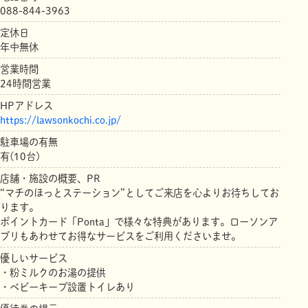
088-844-3963
定休日
年中無休
営業時間
24時間営業
HPアドレス
https://lawsonkochi.co.jp/
駐車場の有無
有(10台)
店舗・施設の概要、PR
“マチのほっとステーション”としてご来店を心よりお待ちしてお
ります。
ポイントカード「Ponta」で様々な特典があります。ローソンア
プリもあわせてお得なサービスをご利用くださいませ。
優しいサービス
・粉ミルクのお湯の提供
・ベビーキープ設置トイレあり