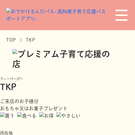
TOP
TKP
てぃーけーぴー
TKP
ご来店のお子様分
おもちゃ又はお菓子プレゼント
所在地