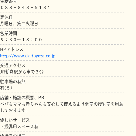
電話番号
０８８－８４３－５１３１
定休日
月曜日、第二火曜日
営業時間
９：３０～１８：００
HPアドレス
http://www.ck-toyota.co.jp
交通アクセス
JR朝倉駅から車で３分
駐車場の有無
有(５)
店舗・施設の概要、PR
パパもママも赤ちゃんも安心して使えるよう個室の授乳室を用意
しております。
優しいサービス
・授乳用スペース有