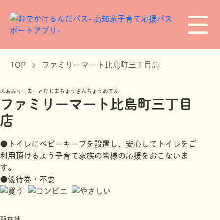
TOP
ファミリーマート比島町三丁目店
ふぁみりーまーとひじまちょうさんちょうめてん
ファミリーマート比島町三丁目
店
●トイレにベビーキープを設置し、安心してトイレをご
利用頂けるよう子育て家族の皆様の応援をおこないま
す。
●優待券・不要
所在地