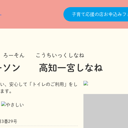
子育て応援の店お申込みフ
ろーそん こうちいっくしなね
ーソン 高知一宮しなね
い、安心して「トイレのご利用」をし
ます。
3番29号