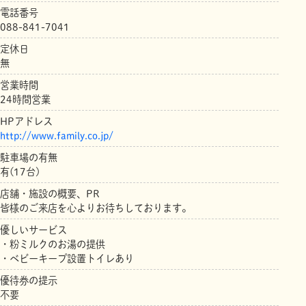
電話番号
088-841-7041
定休日
無
営業時間
24時間営業
HPアドレス
http://www.family.co.jp/
駐車場の有無
有(17台)
店舗・施設の概要、PR
皆様のご来店を心よりお待ちしております。
優しいサービス
・粉ミルクのお湯の提供
・ベビーキープ設置トイレあり
優待券の提示
不要