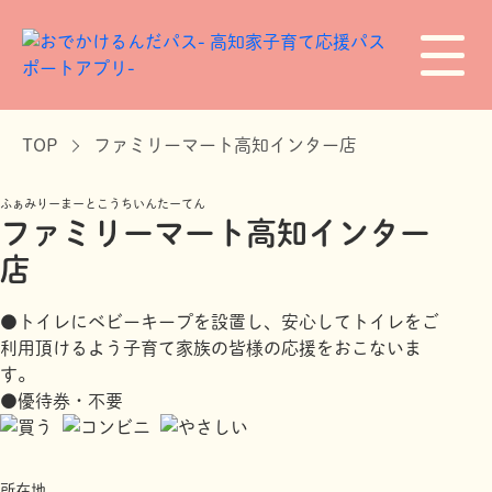
TOP
ファミリーマート高知インター店
ふぁみりーまーとこうちいんたーてん
ファミリーマート高知インター
店
●トイレにベビーキープを設置し、安心してトイレをご
利用頂けるよう子育て家族の皆様の応援をおこないま
す。
●優待券・不要
所在地