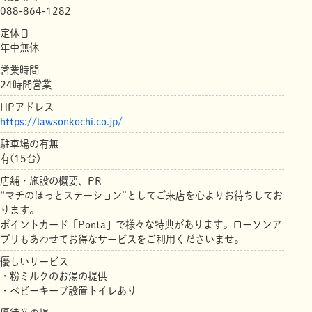
088-864-1282
定休日
年中無休
営業時間
24時間営業
HPアドレス
https://lawsonkochi.co.jp/
駐車場の有無
有(15台)
店舗・施設の概要、PR
“マチのほっとステーション”としてご来店を心よりお待ちしてお
ります。
ポイントカード「Ponta」で様々な特典があります。ローソンア
プリもあわせてお得なサービスをご利用くださいませ。
優しいサービス
・粉ミルクのお湯の提供
・ベビーキープ設置トイレあり