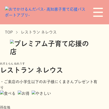
TOP
レストラン ネレウス
れすとらん ねれうす
レストラン ネレウス
・ご来店の小学生以下のお子様にくまさんプレゼント有
り
所在地