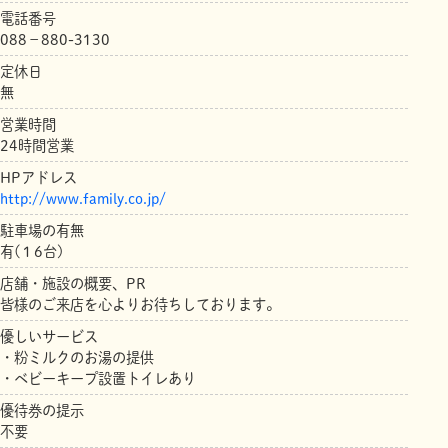
電話番号
088－880-3130
定休日
無
営業時間
24時間営業
HPアドレス
http://www.family.co.jp/
駐車場の有無
有(１6台)
店舗・施設の概要、PR
皆様のご来店を心よりお待ちしております。
優しいサービス
・粉ミルクのお湯の提供
・ベビーキープ設置トイレあり
優待券の提示
不要