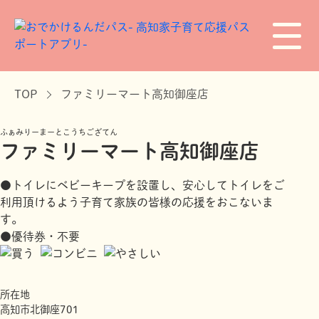
TOP
ファミリーマート高知御座店
ふぁみりーまーとこうちござてん
ファミリーマート高知御座店
●トイレにベビーキープを設置し、安心してトイレをご
利用頂けるよう子育て家族の皆様の応援をおこないま
す。
●優待券・不要
所在地
高知市北御座701