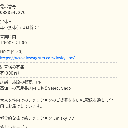
電話番号
0888547270
定休日
年中無休(元旦は除く)
営業時間
10:00〜21:00
HPアドレス
https://www.instagram.com/insky_inc/
駐車場の有無
有(300台)
店舗・施設の概要、PR
高知市の蔦屋書店内にあるSelect Shop。
大人女性向けのファッションのご提案ををLIVE配信を通して全
国にお届けしています。
都会的な抜け感ファッションはin skyで♪
優しいサービス