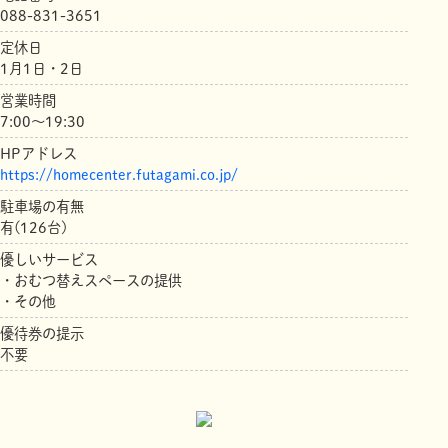
088-831-3651
定休日
1月1日・2日
営業時間
7:00〜19:30
HPアドレス
https://homecenter.futagami.co.jp/
駐車場の有無
有(126台)
優しいサービス
・おむつ替えスペースの提供
・その他
優待券の提示
不要