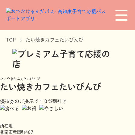
TOP
たい焼きカフェたいびんび
たいやきかふぇたいびんび
たい焼きカフェたいびんび
優待券のご提示で１０%割引き
所在地
香南市赤岡町487