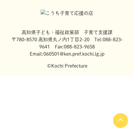
高知県子ども・福祉政策部 子育て支援課
〒780-8570 高知県丸ノ内1丁目2-20 Tel:088-823-
9641 Fax:088-823-9658
Email:060501@ken.pref.kochi.lg.jp
©Kochi Prefecture