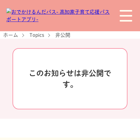
ホーム
Topics
非公開
このお知らせは非公開で
す。