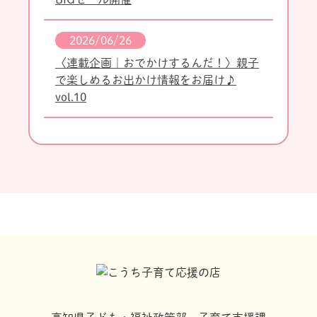
2026/06/26
〈連載企画｜おでかけするんだ！〉親子
で楽しめるお出かけ情報をお届け♪
vol.10