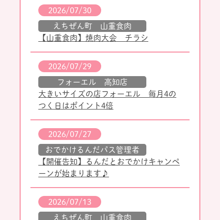
2026/07/30
えちぜん町 山重食肉
【山重食肉】焼肉大会 チラシ
2026/07/29
フォーエル 高知店
大きいサイズの店フォーエル 毎月4の
つく日はポイント4倍
2026/07/27
おでかけるんだパス管理者
【開催告知】るんだとおでかけキャンペ
ーンが始まります♪
2026/07/13
えちぜん町 山重食肉