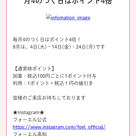
月4のつく日はポイント4倍
毎月4のつく日はポイント4倍！
8月は、4日(火)・14日(金)・24日(月)です
【通常時ポイント】
加算：税込100円ごとに1ポイント付与
利用：1ポイント＝税込１円の値引き
皆様のご来店お待ちしております
★Instagram★
フォーエル公式
https://www.instagram.com/foel_official/
フォーエル高知