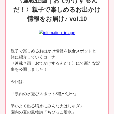
〈連載企画｜おでかけするん
だ！〉親子で楽しめるお出かけ
情報をお届け♪ vol.10
親子で楽しめるお出かけ情報を飲食スポットと一
緒に紹介していくコーナー
〈連載企画｜おでかけするんだ！〉にて新たな記
事を公開しました！
今回は、
「県内の水遊びスポット3選〜①〜」
勢いよく出る噴水にみんな大はしゃぎ♪
園内の夏の風物詩「ちびっこ噴水」