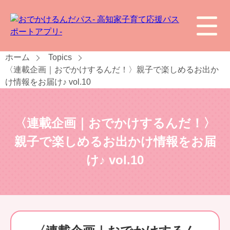
ホーム
Topics
〈連載企画｜おでかけするんだ！〉親子で楽しめるお出か
け情報をお届け♪ vol.10
〈連載企画｜おでかけするんだ！〉
親子で楽しめるお出かけ情報をお届
け♪ vol.10