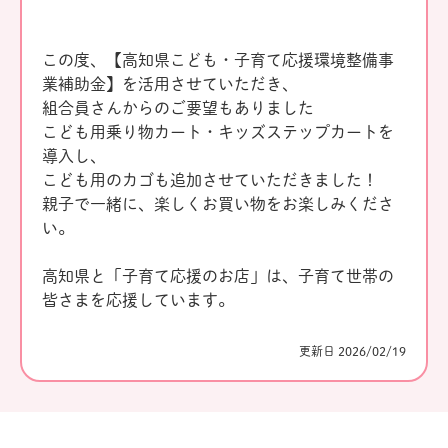
この度、【高知県こども・子育て応援環境整備事
業補助金】を活用させていただき、
組合員さんからのご要望もありました
こども用乗り物カート・キッズステップカートを
導入し、
こども用のカゴも追加させていただきました！
親子で一緒に、楽しくお買い物をお楽しみくださ
い。
高知県と「子育て応援のお店」は、子育て世帯の
皆さまを応援しています。
更新日 2026/02/19