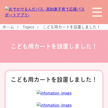
ホーム
Topics
こども用カートを設置しました！
こども用カートを設置しました！
こども用カートを設置しました！