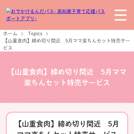
ホーム
Topics
【山重食肉】締め切り間近 5月ママ楽ちんセット特売サー
ビス
【山重食肉】締め切り間近 5月ママ
楽ちんセット特売サービス
【山重食肉】締め切り間近 5月