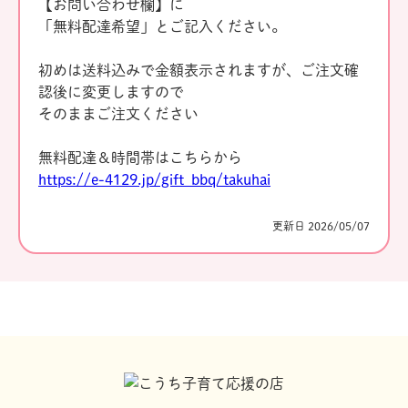
【お問い合わせ欄】に
「無料配達希望」とご記入ください。
初めは送料込みで金額表示されますが、ご注文確
認後に変更しますので
そのままご注文ください
無料配達＆時間帯はこちらから
https://e-4129.jp/gift_bbq/takuhai
更新日 2026/05/07