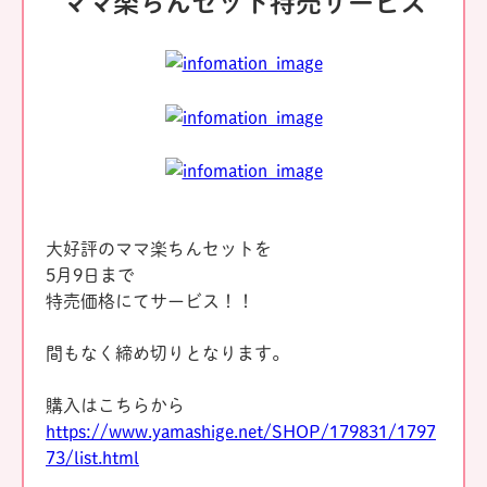
ママ楽ちんセット特売サービス
大好評のママ楽ちんセットを
5月9日まで
特売価格にてサービス！！
間もなく締め切りとなります。
購入はこちらから
https://www.yamashige.net/SHOP/179831/1797
73/list.html