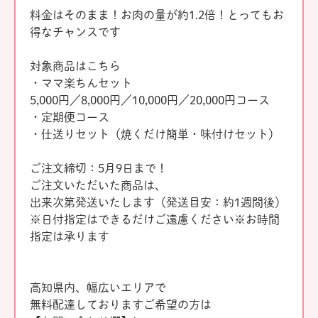
料金はそのまま！お肉の量が約1.2倍！とってもお
得なチャンスです
対象商品はこちら
・ママ楽ちんセット
5,000円／8,000円／10,000円／20,000円コース
・定期便コース
・仕送りセット（焼くだけ簡単・味付けセット）
ご注文締切：5月9日まで！
ご注文いただいた商品は、
出来次第発送いたします（発送目安：約1週間後）
※日付指定はできるだけご遠慮ください※お時間
指定は承ります
高知県内、幅広いエリアで
無料配達しておりますご希望の方は