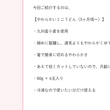
今回ご紹介するのは、
【やわらかいミニうどん（5ヶ月頃〜）】
・九州産小麦を使用
・細めに製麺し、通常よりもやわらかくゆ
・箸で簡単に切れるやわらかさ
・あえて短くカットしていないので、月齢
・80g × 6玉入り
・冷凍なので使いたい分だけ使える