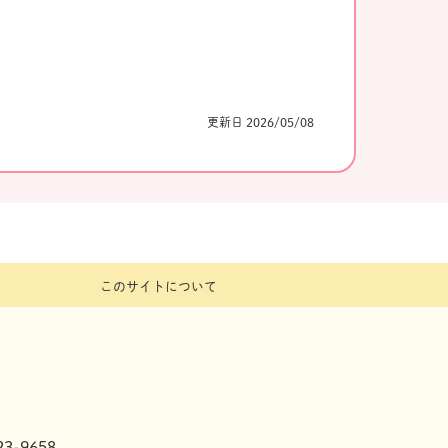
更新日 2026/05/08
このサイトについて
3-9658