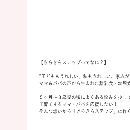
【きらきらステップってなに？】
“子どももうれしい、私もうれしい、家族が
ママ＆パパの声から生まれた離乳食・幼児
５ヶ月～３歳児の頃によくある悩みを少し
子育てするママ・パパを応援したい！
そんな想いから「きらきらステップ」は作