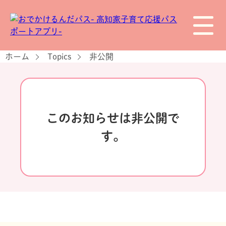
ホーム
Topics
非公開
このお知らせは非公開で
す。