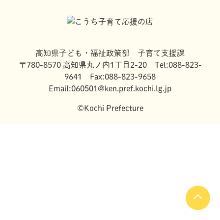
高知県子ども・福祉政策部 子育て支援課
〒780-8570 高知県丸ノ内1丁目2-20 Tel:088-823-
9641 Fax:088-823-9658
Email:060501@ken.pref.kochi.lg.jp
©Kochi Prefecture