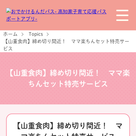
ホーム
Topics
【山重食肉】締め切り間近！ ママ楽ちんセット特売サー
ビス
【山重食肉】締め切り間近！ ママ楽
ちんセット特売サービス
【山重食肉】締め切り間近！ マ