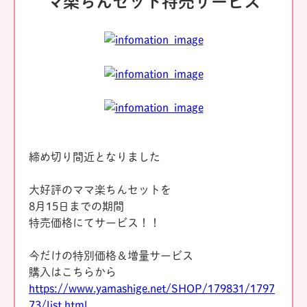
マ楽ちんセット特売サービス
締め切り間近となりました
大好評のママ楽ちんセットを
8月15日までの期間
特売価格にてサービス！！
今だけの特別価格＆増量サービス
購入はこちらから
https://www.yamashige.net/SHOP/179831/1797
73/list.html