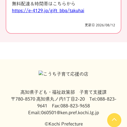
無料配達＆時間帯はこちらから
https://e-4129.jp/gift_bbq/takuhai
更新日 2026/08/12
高知県子ども・福祉政策部 子育て支援課
〒780-8570 高知県丸ノ内1丁目2-20 Tel:088-823-
9641 Fax:088-823-9658
Email:060501@ken.pref.kochi.lg.jp
©Kochi Prefecture