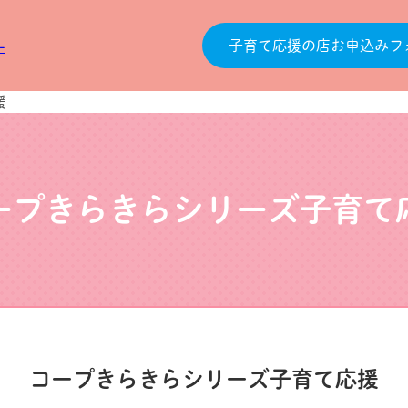
子育て応援の店お申込みフ
援
ープきらきらシリーズ子育て
コープきらきらシリーズ子育て応援