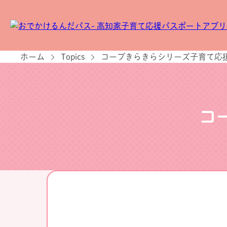
ホーム
Topics
コープきらきらシリーズ子育て応
コ