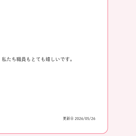
、私たち職員もとても嬉しいです。
更新日 2026/05/26