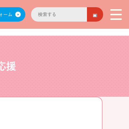
ォーム
応援