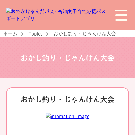
ホーム
Topics
おかし釣り・じゃんけん大会
おかし釣り・じゃんけん大会
おかし釣り・じゃんけん大会