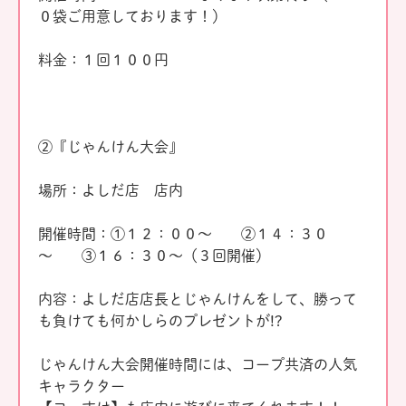
０袋ご用意しております！）
料金：１回１００円
②『じゃんけん大会』
場所：よしだ店 店内
開催時間：①１２：００～ ②１４：３０
～ ③１６：３０～（３回開催）
内容：よしだ店店長とじゃんけんをして、勝って
も負けても何かしらのプレゼントが!?
じゃんけん大会開催時間には、コープ共済の人気
キャラクター