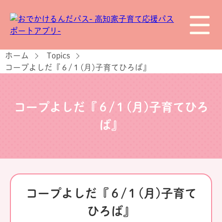
ホーム
Topics
コープよしだ『６/１(月)子育てひろば』
コープよしだ『６/１(月)子育てひろ
ば』
コープよしだ『６/１(月)子育て
ひろば』