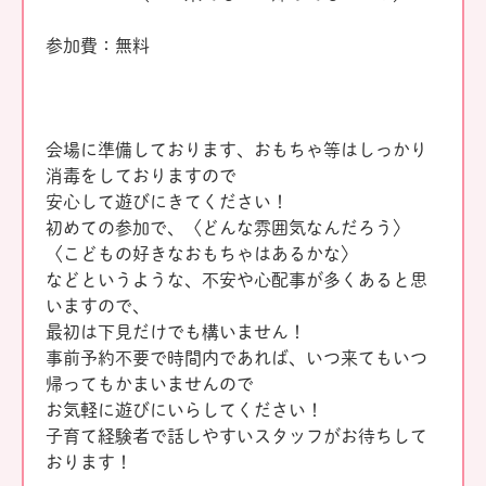
参加費：無料
会場に準備しております、おもちゃ等はしっかり
消毒をしておりますので
安心して遊びにきてください！
初めての参加で、〈どんな雰囲気なんだろう〉
〈こどもの好きなおもちゃはあるかな〉
などというような、不安や心配事が多くあると思
いますので、
最初は下見だけでも構いません！
事前予約不要で時間内であれば、いつ来てもいつ
帰ってもかまいませんので
お気軽に遊びにいらしてください！
子育て経験者で話しやすいスタッフがお待ちして
おります！