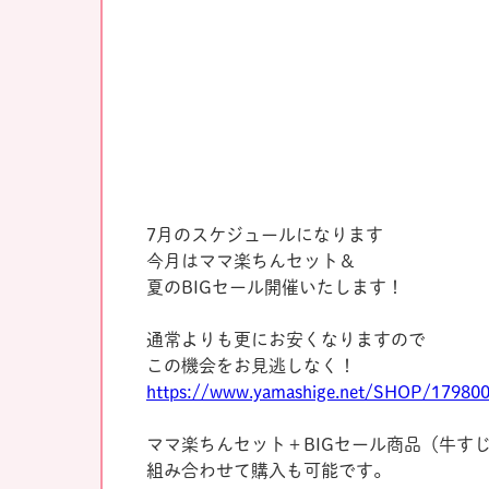
7月のスケジュールになります
今月はママ楽ちんセット＆
夏のBIGセール開催いたします！
通常よりも更にお安くなりますので
この機会をお見逃しなく！
https://www.yamashige.net/SHOP/179800/
ママ楽ちんセット＋BIGセール商品（牛す
組み合わせて購入も可能です。