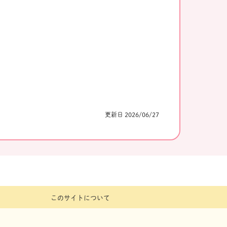
更新日 2026/06/27
このサイトについて