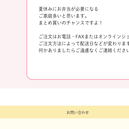
夏休みにお弁当が必要になる
ご家庭多いと思います。
まとめ買いのチャンスですよ！
ご注文はお電話・FAXまたはオンラインシ
ご注文方法によって配送日などが変わりま
何かありましたらご遠慮なくご連絡くださ
お問い合わせ