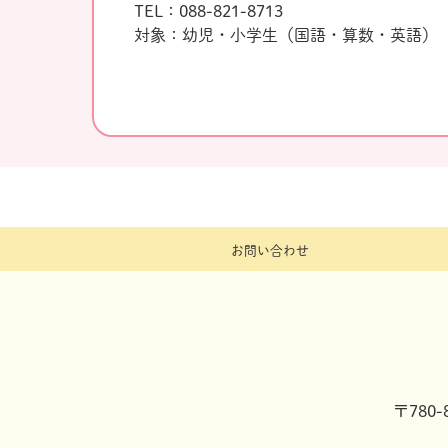
TEL：088-821-8713
対象：幼児・小学生（国語・算数・英語）
お問い合わせ
〒780-