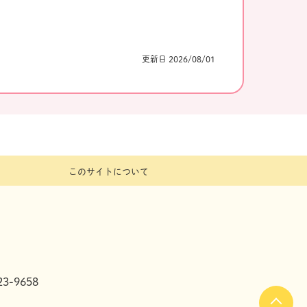
更新日 2026/08/01
このサイトについて
3-9658