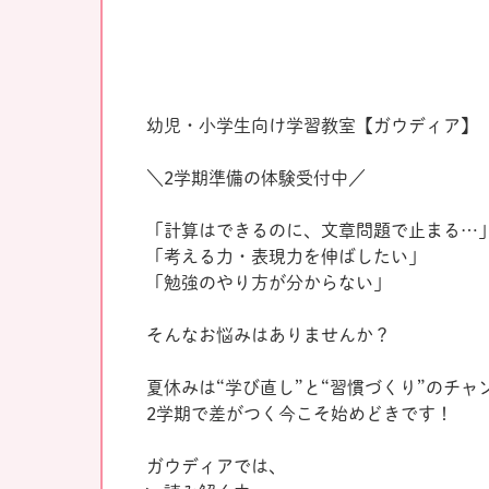
幼児・小学生向け学習教室【ガウディア】
＼2学期準備の体験受付中／
「計算はできるのに、文章問題で止まる…
「考える力・表現力を伸ばしたい」
「勉強のやり方が分からない」
そんなお悩みはありませんか？
夏休みは“学び直し”と“習慣づくり”のチャ
2学期で差がつく今こそ始めどきです！
ガウディアでは、