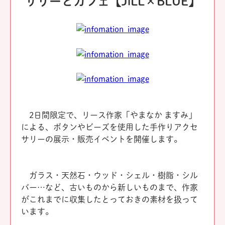
サリーとカフェ【JiLL×BLUE】
2日間限定で、リース作家「やまなか ますみ」
による、ボタンやビーズを使用した手作りアクセ
サリーの展示・販売イベントを開催します。
ガラス・天然石・ウッド・シェル・樹脂・シル
バー…など、古いものから新しいものまで、作家
がこれまでに収集したとっておきの素材を扱って
います。