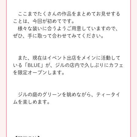
ここまでたくさんの作品をまとめてお見せする
ことは、今回が初めてです。
様々な装いに合うようご用意していますので、
ぜひ、手に取って合わせてみてください。
また、現在はイベント出店をメインに活動して
いる「BLUE」が、ジルの店内で久しぶりにカフェ
を限定オープンします。
ジルの庭のグリーンを眺めながら、ティータイ
ムを楽しめます。