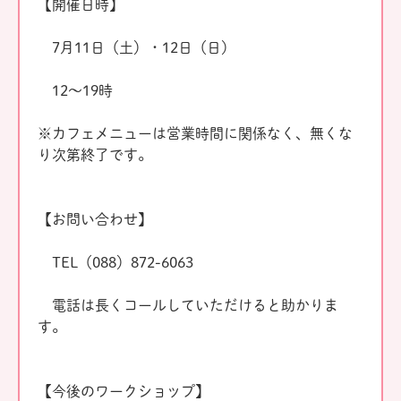
【開催日時】
7月11日（土）・12日（日）
12〜19時
※カフェメニューは営業時間に関係なく、無くな
り次第終了です。
【お問い合わせ】
TEL（088）872-6063
電話は長くコールしていただけると助かりま
す。
【今後のワークショップ】