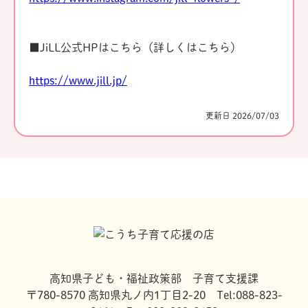
■JiLL公式HPはこちら（詳しくはこちら）
https://www.jill.jp/
更新日 2026/07/03
高知県子ども・福祉政策部 子育て支援課
〒780-8570 高知県丸ノ内1丁目2-20 Tel:088-823-