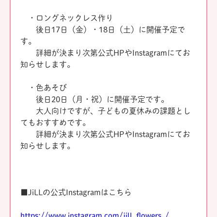
・ロングネックレス作り
後日17日（金）・18日（土）に開催予定で
す。
詳細が決まり次第公式HPやInstagramにてお
知らせします。
・色あそび
後日20日（月・祝）に開催予定です。
大人向けですが、子どもの夏休みの課題とし
てもおすすめです。
詳細が決まり次第公式HPやInstagramにてお
知らせします。
■JiLLの公式Instagramはこちら
https://www.instagram.com/jill_flowers_/