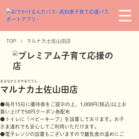
TOP
マルナカ土佐山田店
まるなかとさやまだてん
マルナカ土佐山田店
●毎月15日に優待券をご提示の上、1,000円(税込)以上お
買い上げで50円クーポン券配布
●トイレに「ベビーキープ」を設置しております。お子
さま連れでも安心してご利用いただけます。
●電子レンジの設置もございますので離乳食の温めにご