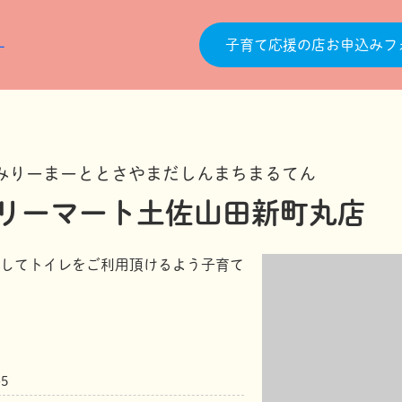
子育て応援の店お申込みフ
みりーまーととさやまだしんまちまるてん
リーマート土佐山田新町丸店
してトイレをご利用頂けるよう子育て
5