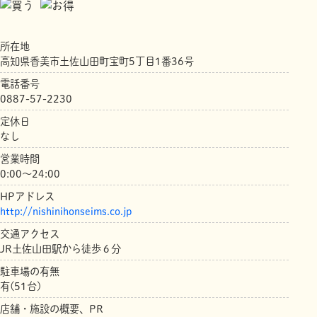
所在地
高知県香美市土佐山田町宝町5丁目1番36号
電話番号
0887-57-2230
定休日
なし
営業時間
0:00～24:00
HPアドレス
http://nishinihonseims.co.jp
交通アクセス
JR土佐山田駅から徒歩６分
駐車場の有無
有(51台)
店舗・施設の概要、PR