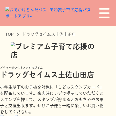
TOP
ドラッグセイムス土佐山田店
どらっぐせいむすとさやまだてん
ドラッグセイムス土佐山田店
小学生以下のお子様を対象に「こどもスタンプカード」
を配布しています。来店時にレジで提示していただくと
スタンプを押して、スタンプが貯まるとおもちゃやお菓
子と交換出来ます。ぜひお子様と一緒に楽しいお買い物
をしてください。