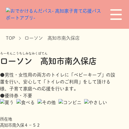
TOP
ローソン 高知市南久保店
ろーそんこうちしみなみくぼてん
ローソン 高知市南久保店
●男性・女性用の両方のトイレに「ベビーキープ」の設
置を行い、安心して「トイレのご利用」をして頂ける
様、子育て家庭への応援を行います。
●優待券・不要
所在地
高知市南久保４－５２