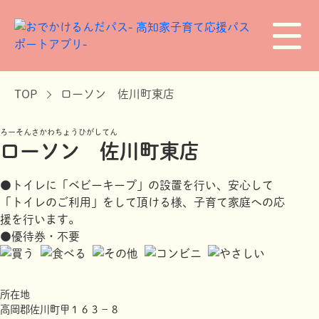
TOP
ローソン 佐川町東店
ろーそんさかわちょうひがしてん
ローソン 佐川町東店
●トイレに「ベビーキープ」の設置を行い、安心して
「トイレのご利用」をして頂ける様、子育て家庭への応
援を行います。
●優待券・不要
所在地
高岡郡佐川町甲１６３－８