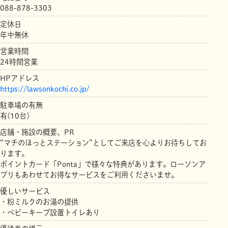
088-878-3303
定休日
年中無休
営業時間
24時間営業
HPアドレス
https://lawsonkochi.co.jp/
駐車場の有無
有(10台)
店舗・施設の概要、PR
“マチのほっとステーション”としてご来店を心よりお待ちしてお
ります。
ポイントカード「Ponta」で様々な特典があります。ローソンア
プリもあわせてお得なサービスをご利用くださいませ。
優しいサービス
・粉ミルクのお湯の提供
・ベビーキープ設置トイレあり