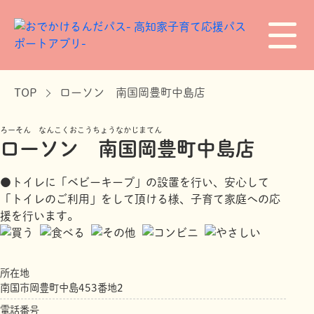
TOP
ローソン 南国岡豊町中島店
ろーそん なんこくおこうちょうなかじまてん
ローソン 南国岡豊町中島店
●トイレに「ベビーキープ」の設置を行い、安心して
「トイレのご利用」をして頂ける様、子育て家庭への応
援を行います。
所在地
南国市岡豊町中島453番地2
電話番号