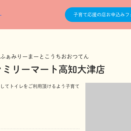
子育て応援の店お申込みフ
ふぁみりーまーとこうちおおつてん
ァミリーマート高知大津店
してトイレをご利用頂けるよう子育て