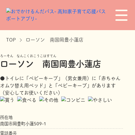
TOP
ローソン 南国岡豊小蓮店
ろーそん なんこくおこうこはすてん
ローソン 南国岡豊小蓮店
●トイレに「ベビーキープ」（男女兼用）に「赤ちゃん
オムツ替え用ベッド」と「ベビーキープ」があります
（安心してお使いください）
所在地
南国市岡豊町小蓮509-1
電話番号