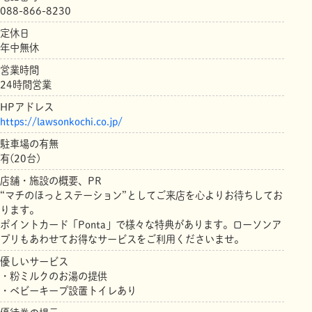
088-866-8230
定休日
年中無休
営業時間
24時間営業
HPアドレス
https://lawsonkochi.co.jp/
駐車場の有無
有(20台)
店舗・施設の概要、PR
“マチのほっとステーション”としてご来店を心よりお待ちしてお
ります。
ポイントカード「Ponta」で様々な特典があります。ローソンア
プリもあわせてお得なサービスをご利用くださいませ。
優しいサービス
・粉ミルクのお湯の提供
・ベビーキープ設置トイレあり