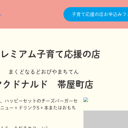
子育て応援の店お申込みフ
まくどなるどおびやまちてん
マクドナルド 帯屋町店
、ハッピーセットのチーズバーガーセ
ニュー＋ドリンクS＋本またはおもち