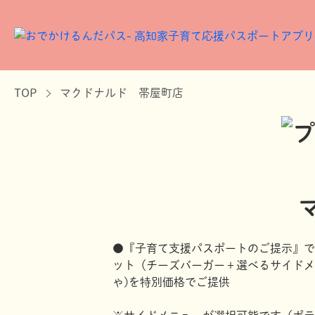
TOP
マクドナルド 帯屋町店
●『子育て支援パスポートのご提示』で
ット（チーズバーガー＋選べるサイドメ
ゃ)を特別価格でご提供