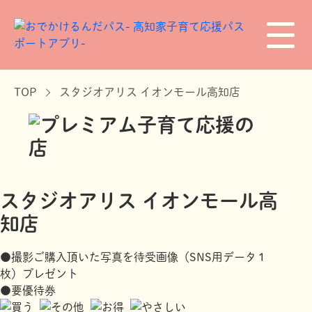
TOP
スタジオアリス イオンモール高知店
スタジオアリス イオンモール高
知店
●撮影ご購入頂いた写真を待受画像（SNS用データ１
枚）プレゼント
●要優待券