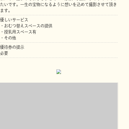
たいです。一生の宝物になるように想いを込めて撮影させて頂き
ます。
優しいサービス
・おむつ替えスペースの提供
・授乳用スペース有
・その他
優待券の提示
必要