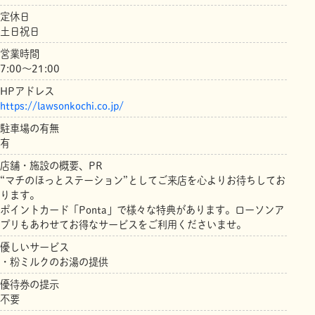
定休日
土日祝日
営業時間
7:00～21:00
HPアドレス
https://lawsonkochi.co.jp/
駐車場の有無
有
店舗・施設の概要、PR
“マチのほっとステーション”としてご来店を心よりお待ちしてお
ります。
ポイントカード「Ponta」で様々な特典があります。ローソンア
プリもあわせてお得なサービスをご利用くださいませ。
優しいサービス
・粉ミルクのお湯の提供
優待券の提示
不要