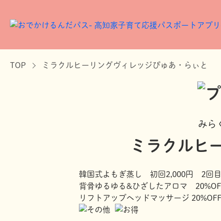
TOP
ミラクルヒーリングヴィレッジぴゅあ・らぃと
みら
ミラクルヒ
韓国式よもぎ蒸し 初回2,000円 2回目
背骨ゆるゆる&ひざしたアロマ 20%OF
リフトアップヘッドマッサージ 20%OF