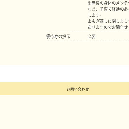
出産後の身体のメンテ
など、子育て経験のあ
します。
よもぎ蒸しに関しまし
ありますのでお問合せ
優待券の提示
必要
お問い合わせ